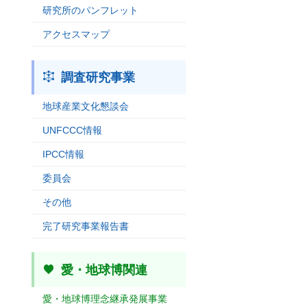
研究所のパンフレット
アクセスマップ
調査研究事業
地球産業文化懇談会
UNFCCC情報
IPCC情報
委員会
その他
完了研究事業報告書
愛・地球博関連
愛・地球博理念継承発展事業