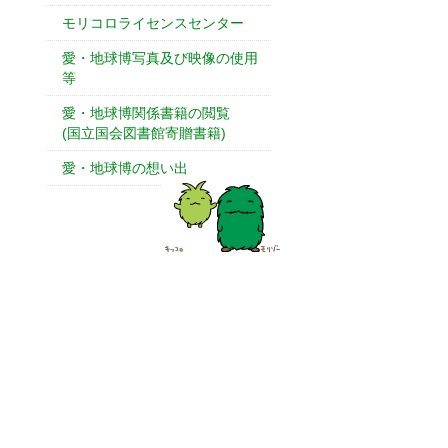
モリコロライセンスセンター
愛・地球博写真及び映像の使用
等
愛・地球博関係書籍の閲覧
(国立国会図書館寄贈書籍)
愛・地球博の想い出