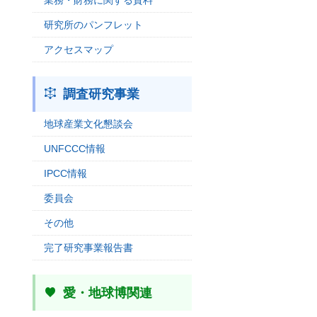
業務・財務に関する資料
研究所のパンフレット
アクセスマップ
調査研究事業
地球産業文化懇談会
UNFCCC情報
IPCC情報
委員会
その他
完了研究事業報告書
愛・地球博関連