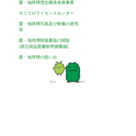
愛・地球博理念継承発展事業
モリコロライセンスセンター
愛・地球博写真及び映像の使用
等
愛・地球博関係書籍の閲覧
(国立国会図書館寄贈書籍)
愛・地球博の想い出