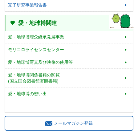
完了研究事業報告書
愛・地球博関連
愛・地球博理念継承発展事業
モリコロライセンスセンター
愛・地球博写真及び映像の使用等
愛・地球博関係書籍の閲覧
(国立国会図書館寄贈書籍)
愛・地球博の想い出
メールマガジン登録