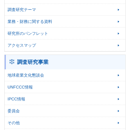
調査研究テーマ
業務・財務に関する資料
研究所のパンフレット
アクセスマップ
調査研究事業
地球産業文化懇談会
UNFCCC情報
IPCC情報
委員会
その他