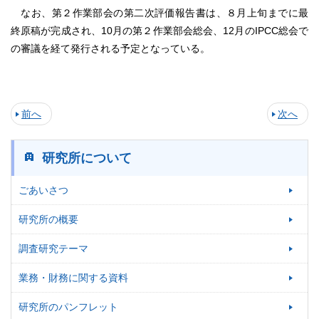
なお、第２作業部会の第二次評価報告書は、８月上旬までに最
終原稿が完成され、10月の第２作業部会総会、12月のIPCC総会で
の審議を経て発行される予定となっている。
前へ
次へ
研究所について
ごあいさつ
研究所の概要
調査研究テーマ
業務・財務に関する資料
研究所のパンフレット