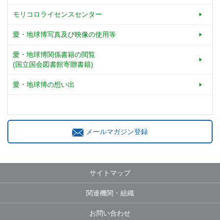
モリコロライセンスセンター
愛・地球博写真及び映像の使用等
愛・地球博関係書籍の閲覧
(国立国会図書館寄贈書籍)
愛・地球博の想い出
メールマガジン登録
サイトマップ
関連機関・組織
お問い合わせ