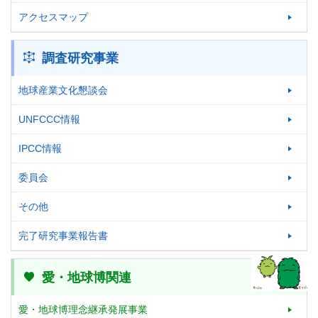
アクセスマップ
調査研究事業
地球産業文化懇談会
UNFCCC情報
IPCC情報
委員会
その他
完了研究事業報告書
愛・地球博関連
愛・地球博理念継承発展事業