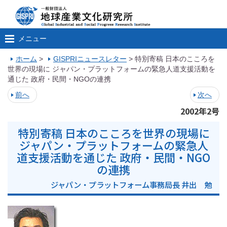
メニュー
ホーム
>
GISPRIニュースレター
>
特別寄稿 日本のこころを
世界の現場に ジャパン・プラットフォームの緊急人道支援活動を
通じた 政府・民間・NGOの連携
前へ
次へ
2002年2号
特別寄稿 日本のこころを世界の現場に
ジャパン・プラットフォームの緊急人
道支援活動を通じた 政府・民間・NGO
の連携
ジャパン・プラットフォーム事務局長 井出 勉