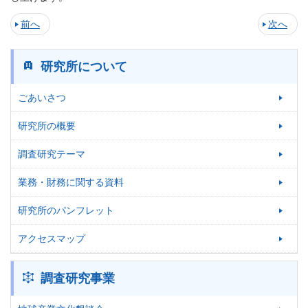
前へ
次へ
研究所について
ごあいさつ
研究所の概要
調査研究テーマ
業務・財務に関する資料
研究所のパンフレット
アクセスマップ
調査研究事業