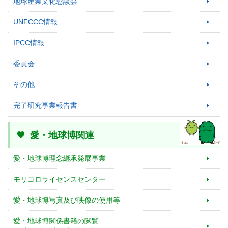
地球産業文化懇談会
UNFCCC情報
IPCC情報
委員会
その他
完了研究事業報告書
愛・地球博関連
愛・地球博理念継承発展事業
モリコロライセンスセンター
愛・地球博写真及び映像の使用等
愛・地球博関係書籍の閲覧