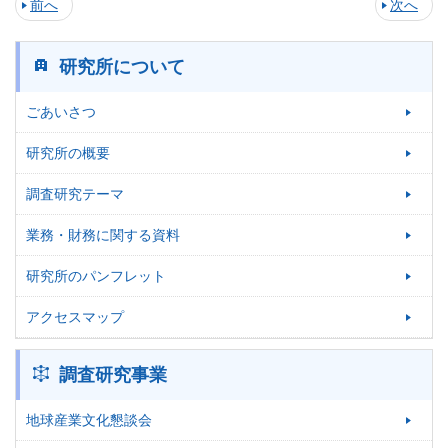
前へ
次へ
研究所について
ごあいさつ
研究所の概要
調査研究テーマ
業務・財務に関する資料
研究所のパンフレット
アクセスマップ
調査研究事業
地球産業文化懇談会