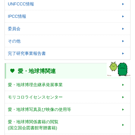
UNFCCC情報
IPCC情報
委員会
その他
完了研究事業報告書
愛・地球博関連
愛・地球博理念継承発展事業
モリコロライセンスセンター
愛・地球博写真及び映像の使用等
愛・地球博関係書籍の閲覧
(国立国会図書館寄贈書籍)