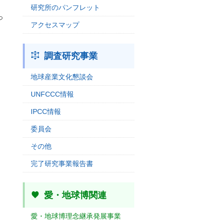
研究所のパンフレット
っ
アクセスマップ
調査研究事業
地球産業文化懇談会
UNFCCC情報
IPCC情報
委員会
その他
完了研究事業報告書
愛・地球博関連
愛・地球博理念継承発展事業